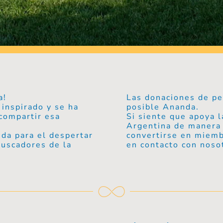
a!
Las donaciones de pe
 inspirado y se ha
posible Ananda.
compartir esa
Si siente que apoya l
Argentina de manera 
da para el despertar
convertirse en miemb
 buscadores de la
en contacto con noso