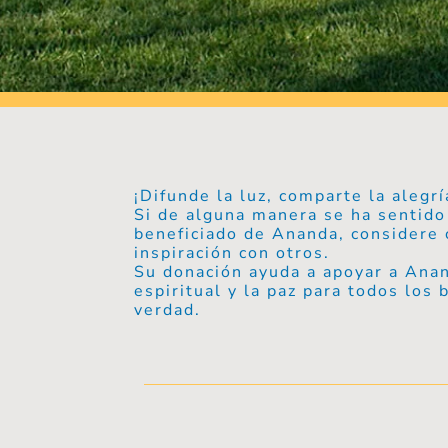
¡Difunde la luz, comparte la alegrí
Si de alguna manera se ha sentido
beneficiado de Ananda, considere 
inspiración con otros.
Su donación ayuda a apoyar a Anan
espiritual y la paz para todos los
verdad.