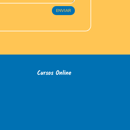
ENVIAR
Cursos Online