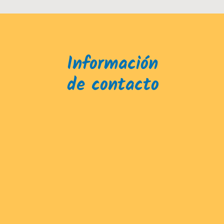
Información
de contacto