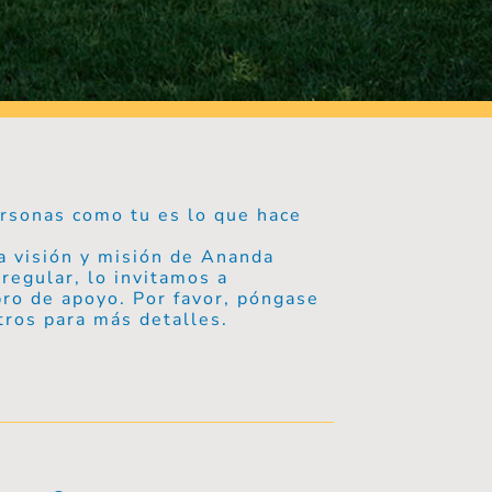
rsonas como tu es lo que hace
a visión y misión de Ananda
regular, lo invitamos a
ro de apoyo. Por favor, póngase
tros para más detalles.