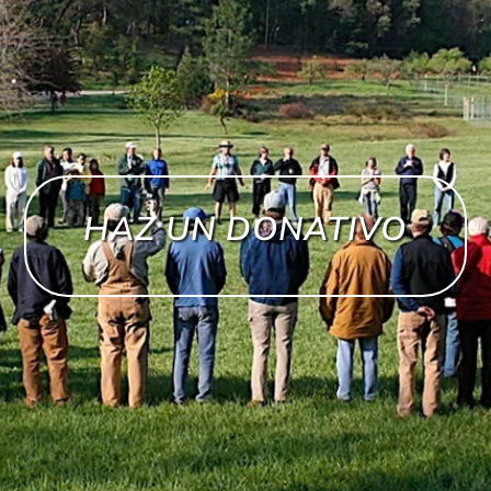
HAZ UN DONATIVO