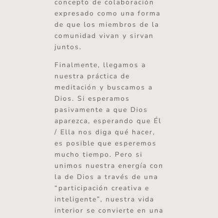
concepto de colaboración
expresado como una forma
de que los miembros de la
comunidad vivan y sirvan
juntos.
Finalmente, llegamos a
nuestra práctica de
meditación y buscamos a
Dios. Si esperamos
pasivamente a que Dios
aparezca, esperando que Él
/ Ella nos diga qué hacer,
es posible que esperemos
mucho tiempo. Pero si
unimos nuestra energía con
la de Dios a través de una
“participación creativa e
inteligente”, nuestra vida
interior se convierte en una