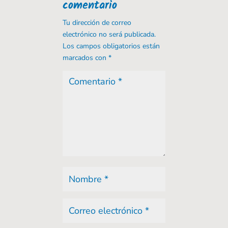
comentario
Tu dirección de correo
electrónico no será publicada.
Los campos obligatorios están
marcados con
*