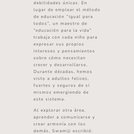
debilidades únicas. En
lugar de emplear el método
de educación “igual para
todos”, un maestro de
“educación para la vida”
trabaja con cada niño para
expresar sus propios
intereses y pensamientos
sobre cómo necesitan
crecer y desarrollarse.
Durante décadas, hemos
visto a adultos felices,
fuertes y seguros de sí
mismos emergiendo de
este sistema.
Al explorar otra área,
aprender a comunicarse y
crear armonía con los
demás, Swamiji escribió: