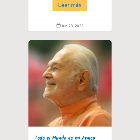
Leer más
Jun 23, 2023

Todo el Mundo es mi Amigo