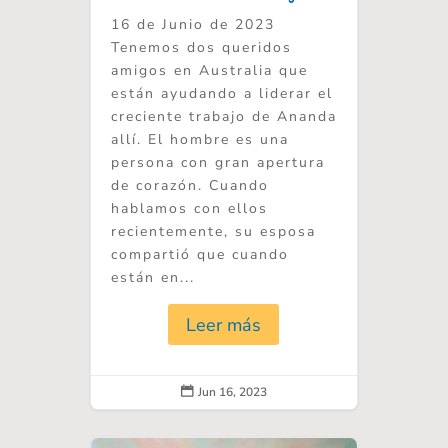
16 de Junio de 2023
Tenemos dos queridos
amigos en Australia que
están ayudando a liderar el
creciente trabajo de Ananda
allí. El hombre es una
persona con gran apertura
de corazón. Cuando
hablamos con ellos
recientemente, su esposa
compartió que cuando
están en...
Leer más
Jun 16, 2023
