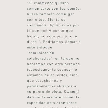
“Si realmente quieres
comunicarte con los demás,
busca también comulgar
con ellos. Siente su
conciencia. Apreciarlos por
lo que son y por lo que
hacen, no solo por lo que
dicen “. Podríamos llamar a
este enfoque
“comunicación
colaborativa”, en la que no
hablamos con otra persona
(especialmente cuando no
estamos de acuerdo), sino
que escuchamos y
permanecemos abiertos a
su punto de vista. Swamiji
definió la madurez como la
capacidad de sintonizarse