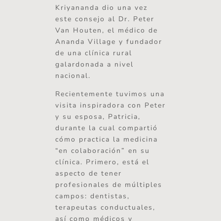
Kriyananda dio una vez
este consejo al Dr. Peter
Van Houten, el médico de
Ananda Village y fundador
de una clínica rural
galardonada a nivel
nacional.
Recientemente tuvimos una
visita inspiradora con Peter
y su esposa, Patricia,
durante la cual compartió
cómo practica la medicina
“en colaboración” en su
clínica. Primero, está el
aspecto de tener
profesionales de múltiples
campos: dentistas,
terapeutas conductuales,
así como médicos y