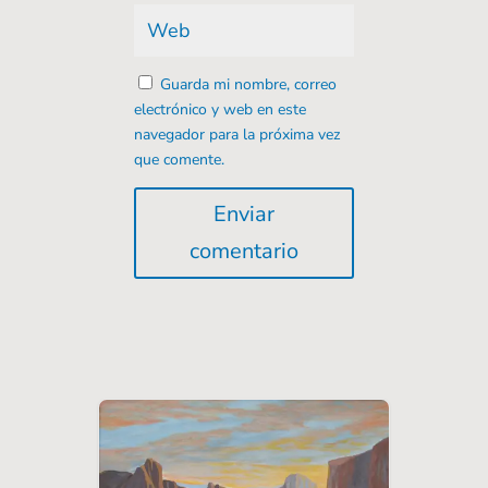
Guarda mi nombre, correo
electrónico y web en este
navegador para la próxima vez
que comente.
Enviar
comentario