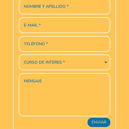
ENVIAR