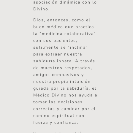
asociación dinámica con lo
Divino.
Dios, entonces, como el
buen médico que practica
la “medicina colaborativa”
con sus pacientes,
sutilmente se “inclina”
para extraer nuestra
sabiduría innata. A través
de maestros respetados,
amigos compasivos y
nuestra propia intuición
guiada por la sabiduría, el
Médico Divino nos ayuda a
tomar las decisiones
correctas y caminar por el
camino espiritual con
fuerza y ​​confianza.