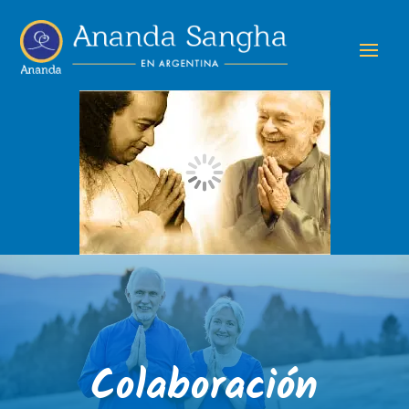
Colaboración