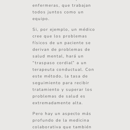
enfermeras, que trabajan
todos juntos como un
equipo.
Si, por ejemplo, un médico
cree que los problemas
físicos de un paciente se
derivan de problemas de
salud mental, hará un
“traspaso cordial” a un
terapeuta conductual. Con
este método, la tasa de
seguimiento para recibir
tratamiento y superar los
problemas de salud es
extremadamente alta.
Pero hay un aspecto más
profundo de la medicina
colaborativa que también