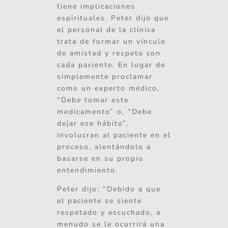
tiene implicaciones
espirituales. Peter dijo que
el personal de la clínica
trata de formar un vínculo
de amistad y respeto con
cada paciente. En lugar de
simplemente proclamar
como un experto médico,
“Debe tomar este
medicamento” o, “Debe
dejar ese hábito”,
involucran al paciente en el
proceso, alentándolo a
basarse en su propio
entendimiento.
Peter dijo: “Debido a que
el paciente se siente
respetado y escuchado, a
menudo se le ocurrirá una