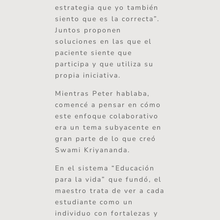
estrategia que yo también
siento que es la correcta”.
Juntos proponen
soluciones en las que el
paciente siente que
participa y que utiliza su
propia iniciativa.
Mientras Peter hablaba,
comencé a pensar en cómo
este enfoque colaborativo
era un tema subyacente en
gran parte de lo que creó
Swami Kriyananda.
En el sistema “Educación
para la vida” que fundó, el
maestro trata de ver a cada
estudiante como un
individuo con fortalezas y