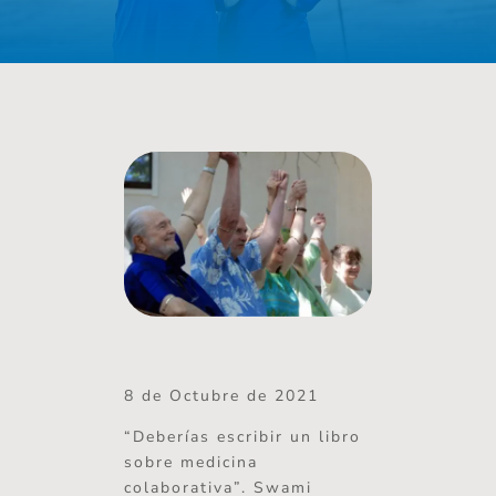
8 de Octubre de 2021
“Deberías escribir un libro
sobre medicina
colaborativa”. Swami