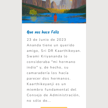
Que nos hace Feliz
23 de Junio de 2023
Ananda tiene un querido
amigo, Sri DR Kaarthikeyan.
Swami Kriyananda lo
consideraba "mi hermano
indio" y, de hecho, su
camaradería los hacía
parecer dos hermanos.
Kaarthikeyanji es un
miembro fundamental del
Consejo de Administración,
no sólo de...