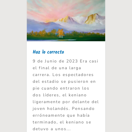
Haz lo correcto
9 de Junio de 2023 Era casi
el final de una larga
carrera. Los espectadores
del estadio se pusieron en
pie cuando entraron los
dos líderes, el keniano
ligeramente por delante del
joven holandés. Pensando
erróneamente que había
terminado, el keniano se
detuvo a unos...