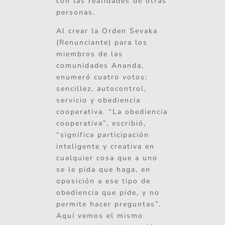
con las realidades de otras
personas.
Al crear la Orden Sevaka
(Renunciante) para los
miembros de las
comunidades Ananda,
enumeró cuatro votos:
sencillez, autocontrol,
servicio y obediencia
cooperativa. “La obediencia
cooperativa”, escribió,
“significa participación
inteligente y creativa en
cualquier cosa que a uno
se le pida que haga, en
oposición a ese tipo de
obediencia que pide, y no
permite hacer preguntas”.
Aquí vemos el mismo