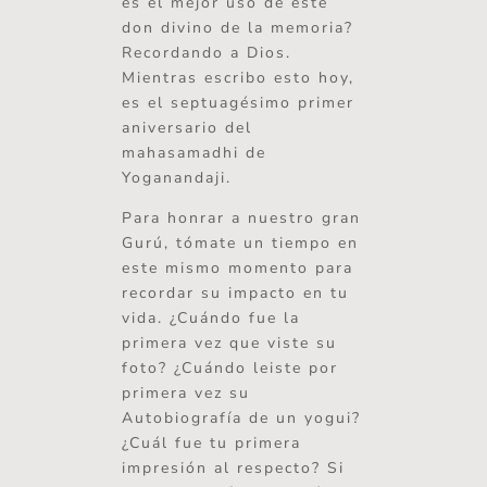
es el mejor uso de este
don divino de la memoria?
Recordando a Dios.
Mientras escribo esto hoy,
es el septuagésimo primer
aniversario del
mahasamadhi de
Yoganandaji.
Para honrar a nuestro gran
Gurú, tómate un tiempo en
este mismo momento para
recordar su impacto en tu
vida. ¿Cuándo fue la
primera vez que viste su
foto? ¿Cuándo leiste por
primera vez su
Autobiografía de un yogui?
¿Cuál fue tu primera
impresión al respecto? Si