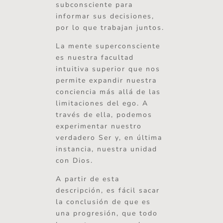
subconsciente para
informar sus decisiones,
por lo que trabajan juntos.
La mente superconsciente
es nuestra facultad
intuitiva superior que nos
permite expandir nuestra
conciencia más allá de las
limitaciones del ego. A
través de ella, podemos
experimentar nuestro
verdadero Ser y, en última
instancia, nuestra unidad
con Dios.
A partir de esta
descripción, es fácil sacar
la conclusión de que es
una progresión, que todo