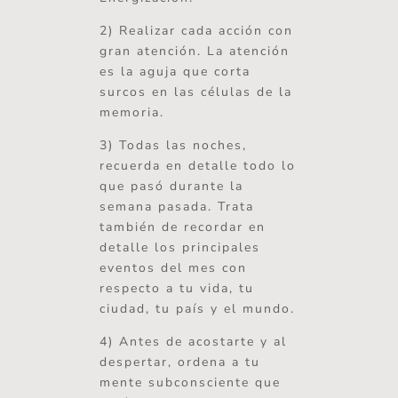
2) Realizar cada acción con
gran atención. La atención
es la aguja que corta
surcos en las células de la
memoria.
3) Todas las noches,
recuerda en detalle todo lo
que pasó durante la
semana pasada. Trata
también de recordar en
detalle los principales
eventos del mes con
respecto a tu vida, tu
ciudad, tu país y el mundo.
4) Antes de acostarte y al
despertar, ordena a tu
mente subconsciente que