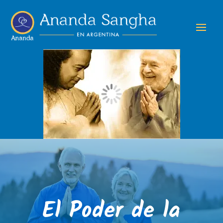
El Poder de la