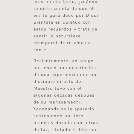
eres un discípulo, ¿cuándo
te diste cuenta de que él
era tu gurú dado por Dios?
Siéntate en quietud con
estos recuerdos y trata de
sentir la naturaleza
atemporal de tu vínculo
con él.
Recientemente, un amigo
nos envió una descripción
de una experiencia que un
discípulo directo del
Maestro tuvo con él
algunas décadas después
de su mahasamadhi.
Yogananda se le apareció
sosteniendo un libro
blanco y dorado con letras
de luz, titulado El libro de