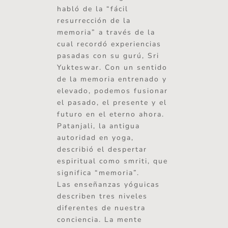
habló de la “fácil
resurrección de la
memoria” a través de la
cual recordó experiencias
pasadas con su gurú, Sri
Yukteswar. Con un sentido
de la memoria entrenado y
elevado, podemos fusionar
el pasado, el presente y el
futuro en el eterno ahora.
Patanjali, la antigua
autoridad en yoga,
describió el despertar
espiritual como smriti, que
significa “memoria”.
Las enseñanzas yóguicas
describen tres niveles
diferentes de nuestra
conciencia. La mente