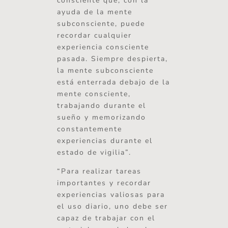
consciente que, con la
ayuda de la mente
subconsciente, puede
recordar cualquier
experiencia consciente
pasada. Siempre despierta,
la mente subconsciente
está enterrada debajo de la
mente consciente,
trabajando durante el
sueño y memorizando
constantemente
experiencias durante el
estado de vigilia”.
“Para realizar tareas
importantes y recordar
experiencias valiosas para
el uso diario, uno debe ser
capaz de trabajar con el