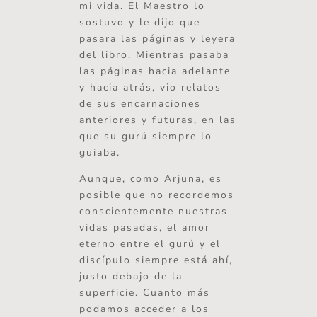
mi vida. El Maestro lo
sostuvo y le dijo que
pasara las páginas y leyera
del libro. Mientras pasaba
las páginas hacia adelante
y hacia atrás, vio relatos
de sus encarnaciones
anteriores y futuras, en las
que su gurú siempre lo
guiaba.
Aunque, como Arjuna, es
posible que no recordemos
conscientemente nuestras
vidas pasadas, el amor
eterno entre el gurú y el
discípulo siempre está ahí,
justo debajo de la
superficie. Cuanto más
podamos acceder a los