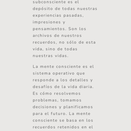
subconsciente es el
depósito de todas nuestras
experiencias pasadas,
impresiones y
pensamientos. Son los
archivos de nuestros
recuerdos, no sólo de esta
vida, sino de todas
nuestras vidas.
La mente consciente es el
sistema operativo que
responde a los detalles y
desafíos de la vida diaria.
Es cómo resolvemos
problemas, tomamos
decisiones y planificamos
para el futuro. La mente
consciente se basa en los
recuerdos retenidos en el