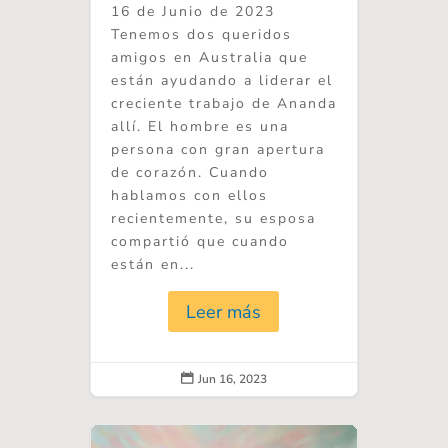
16 de Junio de 2023
Tenemos dos queridos
amigos en Australia que
están ayudando a liderar el
creciente trabajo de Ananda
allí. El hombre es una
persona con gran apertura
de corazón. Cuando
hablamos con ellos
recientemente, su esposa
compartió que cuando
están en...
Leer más
Jun 16, 2023
