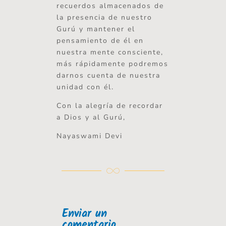
recuerdos almacenados de
la presencia de nuestro
Gurú y mantener el
pensamiento de él en
nuestra mente consciente,
más rápidamente podremos
darnos cuenta de nuestra
unidad con él.
Con la alegría de recordar
a Dios y al Gurú,
Nayaswami Devi
Enviar un
comentario