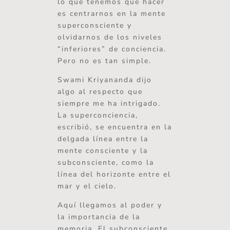
lo que tenemos que hacer
es centrarnos en la mente
superconsciente y
olvidarnos de los niveles
“inferiores” de conciencia.
Pero no es tan simple.
Swami Kriyananda dijo
algo al respecto que
siempre me ha intrigado.
La superconciencia,
escribió, se encuentra en la
delgada línea entre la
mente consciente y la
subconsciente, como la
línea del horizonte entre el
mar y el cielo.
Aquí llegamos al poder y
la importancia de la
memoria. El subconsciente