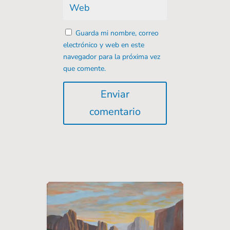
Guarda mi nombre, correo
electrónico y web en este
navegador para la próxima vez
que comente.
Enviar
comentario