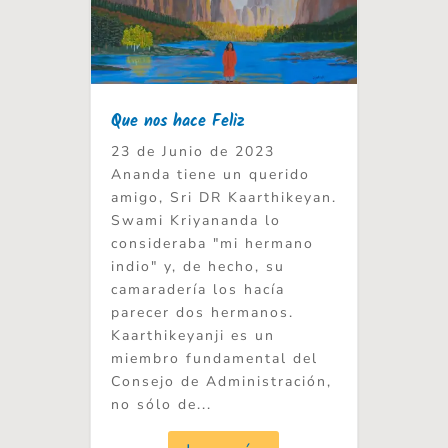
Que nos hace Feliz
23 de Junio de 2023
Ananda tiene un querido
amigo, Sri DR Kaarthikeyan.
Swami Kriyananda lo
consideraba "mi hermano
indio" y, de hecho, su
camaradería los hacía
parecer dos hermanos.
Kaarthikeyanji es un
miembro fundamental del
Consejo de Administración,
no sólo de...