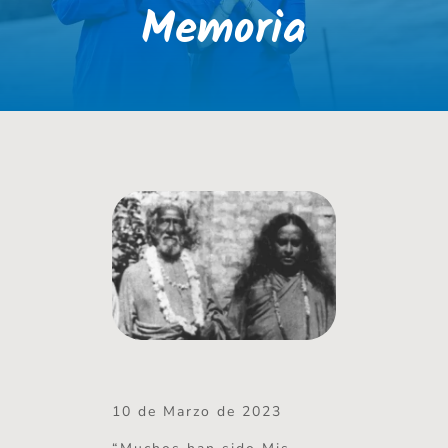
Memoria
10 de Marzo de 2023