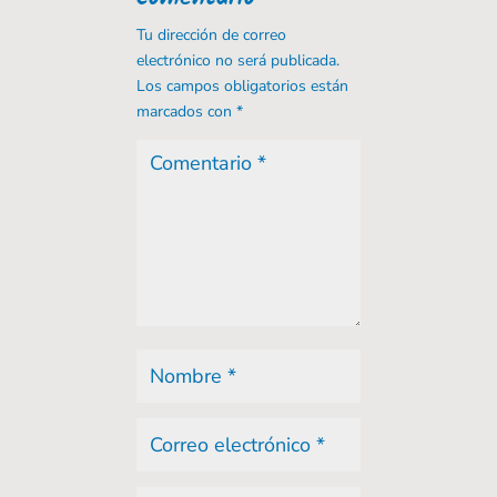
Tu dirección de correo
electrónico no será publicada.
Los campos obligatorios están
marcados con
*