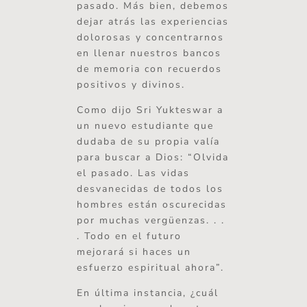
pasado. Más bien, debemos
dejar atrás las experiencias
dolorosas y concentrarnos
en llenar nuestros bancos
de memoria con recuerdos
positivos y divinos.
Como dijo Sri Yukteswar a
un nuevo estudiante que
dudaba de su propia valía
para buscar a Dios: “Olvida
el pasado. Las vidas
desvanecidas de todos los
hombres están oscurecidas
por muchas vergüenzas. . .
. Todo en el futuro
mejorará si haces un
esfuerzo espiritual ahora”.
En última instancia, ¿cuál