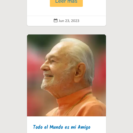
Leer más
Jun 23, 2023

Todo el Mundo es mi Amigo