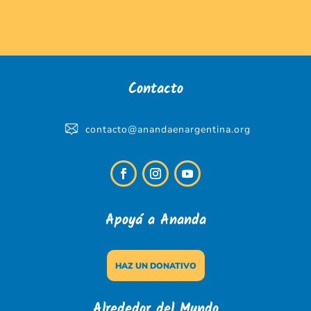
Contacto
contacto@anandaenargentina.org
Apoyá a Ananda
HAZ UN DONATIVO
Alrededor del Mundo