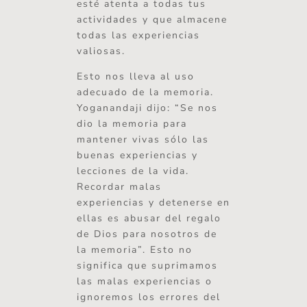
esté atenta a todas tus
actividades y que almacene
todas las experiencias
valiosas.
Esto nos lleva al uso
adecuado de la memoria.
Yoganandaji dijo: “Se nos
dio la memoria para
mantener vivas sólo las
buenas experiencias y
lecciones de la vida.
Recordar malas
experiencias y detenerse en
ellas es abusar del regalo
de Dios para nosotros de
la memoria”. Esto no
significa que suprimamos
las malas experiencias o
ignoremos los errores del