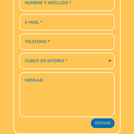
ENVIAR