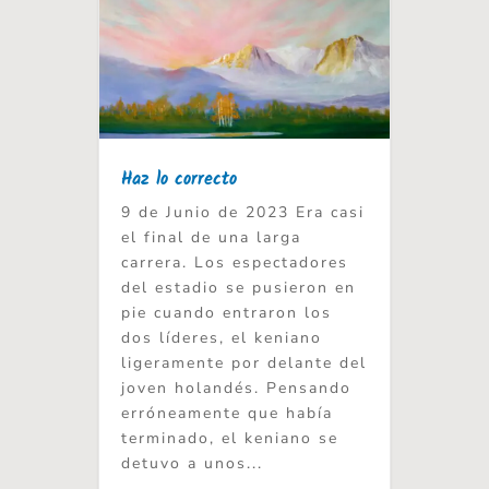
Haz lo correcto
9 de Junio de 2023 Era casi
el final de una larga
carrera. Los espectadores
del estadio se pusieron en
pie cuando entraron los
dos líderes, el keniano
ligeramente por delante del
joven holandés. Pensando
erróneamente que había
terminado, el keniano se
detuvo a unos...