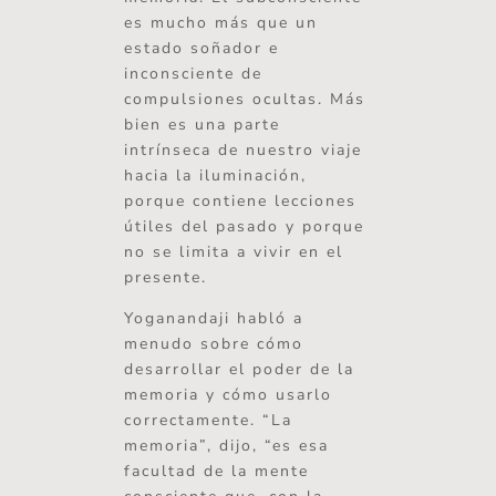
es mucho más que un
estado soñador e
inconsciente de
compulsiones ocultas. Más
bien es una parte
intrínseca de nuestro viaje
hacia la iluminación,
porque contiene lecciones
útiles del pasado y porque
no se limita a vivir en el
presente.
Yoganandaji habló a
menudo sobre cómo
desarrollar el poder de la
memoria y cómo usarlo
correctamente. “La
memoria”, dijo, “es esa
facultad de la mente