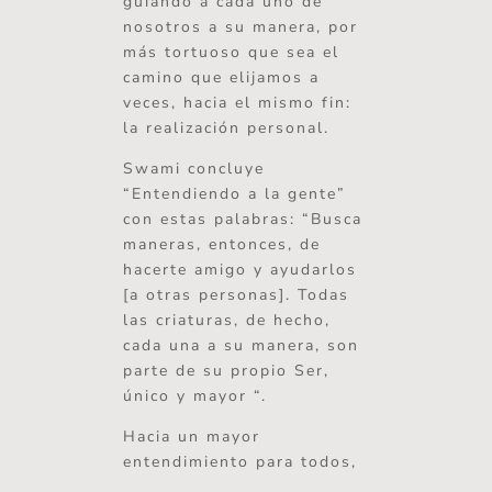
guiando a cada uno de
nosotros a su manera, por
más tortuoso que sea el
camino que elijamos a
veces, hacia el mismo fin:
la realización personal.
Swami concluye
“Entendiendo a la gente”
con estas palabras: “Busca
maneras, entonces, de
hacerte amigo y ayudarlos
[a otras personas]. Todas
las criaturas, de hecho,
cada una a su manera, son
parte de su propio Ser,
único y mayor “.
Hacia un mayor
entendimiento para todos,