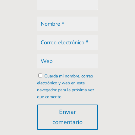
Guarda mi nombre, correo
electrónico y web en este
navegador para la próxima vez
que comente.
Enviar
comentario