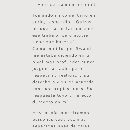
frívolo pensamiento con él.
Tomando mi comentario en
serio, respondió: “Quizás
no querrías estar haciendo
ese trabajo, pero alguien
tiene que hacerlo”.
Comprendí lo que Swami
me estaba diciendo en un
nivel más profundo: nunca
juzgues a nadie, pero
respeta su realidad y su
derecho a vivir de acuerdo
con sus propias luces. Su
respuesta tuvo un efecto
duradero en mí.
Hoy en día encontramos
personas cada vez más
separadas unas de otras