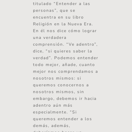
titulado “Entender a las
personas”, que se
encuentra en su libro
Religión en la Nueva Era.
En él nos dice cómo lograr
una verdadera
comprensión. “Ve adentro”,
dice, “si quieres saber la
verdad”. Podemos entender
todo mejor, añade, cuanto
mejor nos comprendamos a
nosotros mismos: si
queremos conocernos a
nosotros mismos, sin
embargo, debemos ir hacia
adentro aún más
especialmente. “Si
queremos entender a los
demás, además,