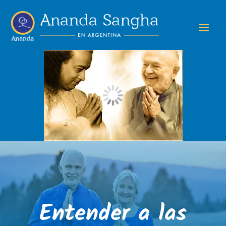
Entender a las