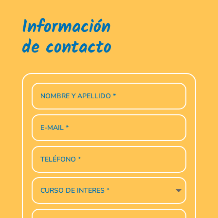
Información
de contacto