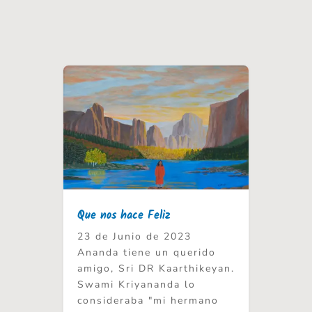
Que nos hace Feliz
23 de Junio de 2023
Ananda tiene un querido
amigo, Sri DR Kaarthikeyan.
Swami Kriyananda lo
consideraba "mi hermano