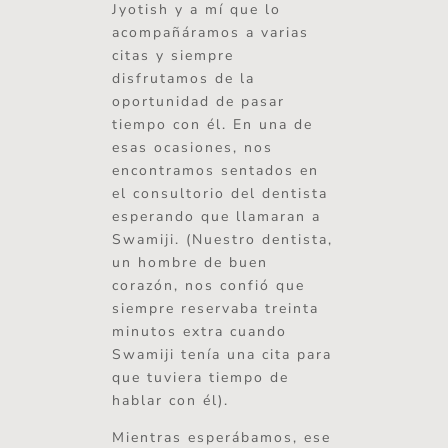
Jyotish y a mí que lo
acompañáramos a varias
citas y siempre
disfrutamos de la
oportunidad de pasar
tiempo con él. En una de
esas ocasiones, nos
encontramos sentados en
el consultorio del dentista
esperando que llamaran a
Swamiji. (Nuestro dentista,
un hombre de buen
corazón, nos confió que
siempre reservaba treinta
minutos extra cuando
Swamiji tenía una cita para
que tuviera tiempo de
hablar con él).
Mientras esperábamos, ese