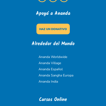
Apoyá a Ananda
HAZ UN DONATIVO
Alrededor del Mundo
Ananda Worldwide
Ananda Village
Ananda Español
Ananda Sangha Europa
Ananda India
Cursos Online