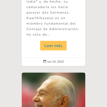
indio" y, de hecho, su
camaradería los hacía
parecer dos hermanos.
Kaarthikeyanji es un
miembro fundamental del
Consejo de Administración,
no sólo de...
Leer más
Jun 23, 2023
