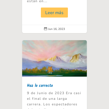
están en...
Leer más
Jun 16, 2023

Haz lo correcto
9 de Junio de 2023 Era casi
el final de una larga
carrera. Los espectadores