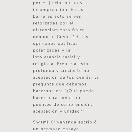
por el juicio mutuo y la
incomprensión. Estas
barreras solo se ven
reforzadas por el
distanciamiento físico
debido al Covid-19, las
opiniones políticas
polarizadas y la
intolerancia racial y
religiosa. Frente a esta
profunda y creciente no
aceptación de los demás, la
pregunta que debemos
hacernos es: “¿Qué puedo
hacer para construir
puentes de comprensión,
aceptación y unidad?”
Swami Kriyananda escribió
un hermoso ensayo