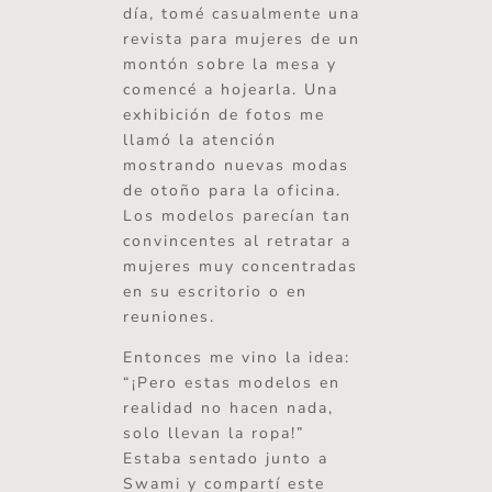
día, tomé casualmente una
revista para mujeres de un
montón sobre la mesa y
comencé a hojearla. Una
exhibición de fotos me
llamó la atención
mostrando nuevas modas
de otoño para la oficina.
Los modelos parecían tan
convincentes al retratar a
mujeres muy concentradas
en su escritorio o en
reuniones.
Entonces me vino la idea:
“¡Pero estas modelos en
realidad no hacen nada,
solo llevan la ropa!”
Estaba sentado junto a
Swami y compartí este