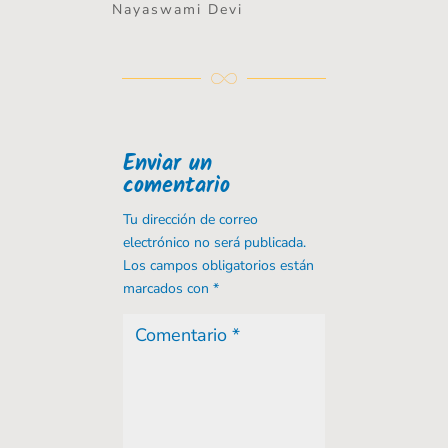
Nayaswami Devi
Enviar un
comentario
Tu dirección de correo
electrónico no será publicada.
Los campos obligatorios están
marcados con
*