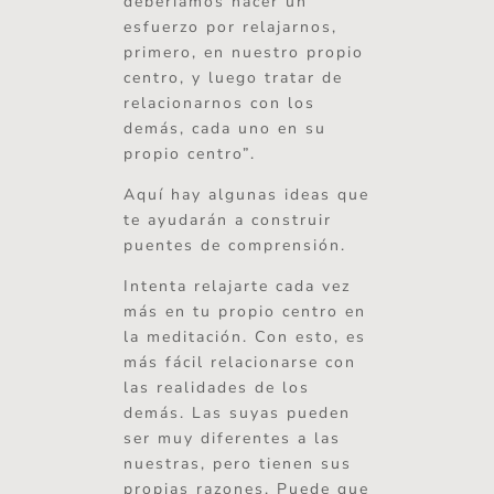
deberíamos hacer un
esfuerzo por relajarnos,
primero, en nuestro propio
centro, y luego tratar de
relacionarnos con los
demás, cada uno en su
propio centro”.
Aquí hay algunas ideas que
te ayudarán a construir
puentes de comprensión.
Intenta relajarte cada vez
más en tu propio centro en
la meditación. Con esto, es
más fácil relacionarse con
las realidades de los
demás. Las suyas pueden
ser muy diferentes a las
nuestras, pero tienen sus
propias razones. Puede que