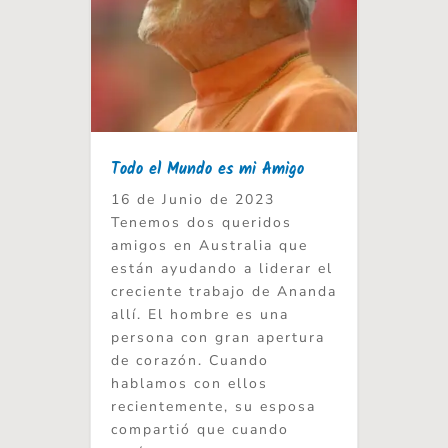
Todo el Mundo es mi Amigo
16 de Junio de 2023
Tenemos dos queridos
amigos en Australia que
están ayudando a liderar el
creciente trabajo de Ananda
allí. El hombre es una
persona con gran apertura
de corazón. Cuando
hablamos con ellos
recientemente, su esposa
compartió que cuando