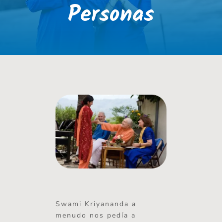
Personas
Swami Kriyananda a
menudo nos pedía a