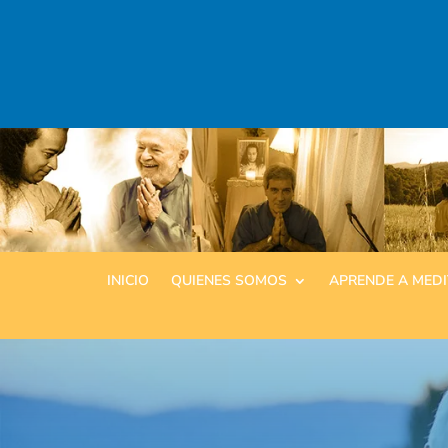
INICIO
QUIENES SOMOS
APRENDE A MED