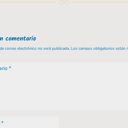
un comentario
 de correo electrónico no será publicada.
Los campos obligatorios están