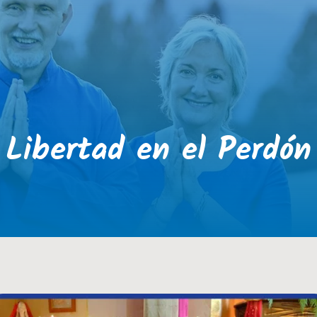
Libertad en el Perdón