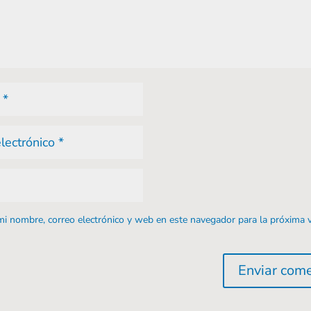
i nombre, correo electrónico y web en este navegador para la próxima 
Enviar come