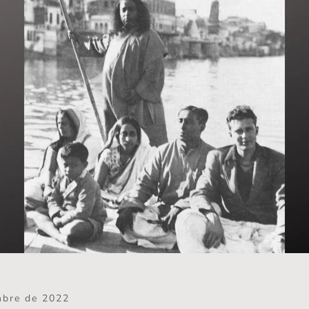
mbre de 2022