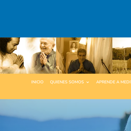
INICIO
QUIENES SOMOS
APRENDE A MED