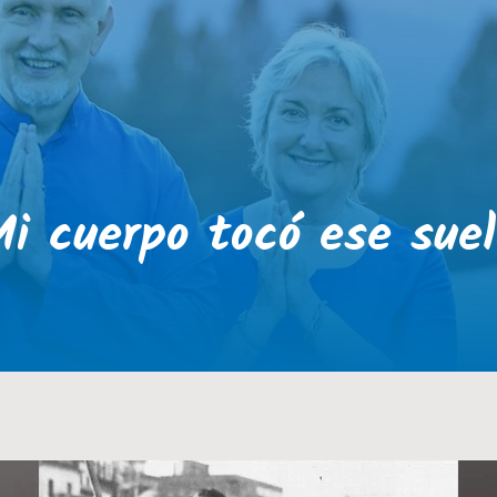
Mi cuerpo tocó ese suel