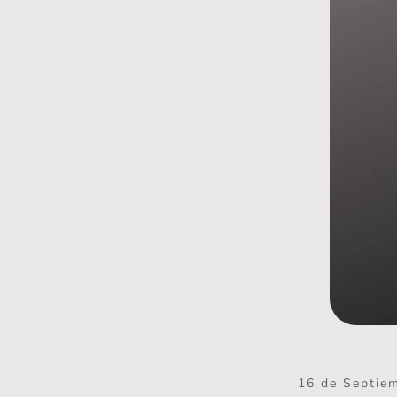
16 de Septie