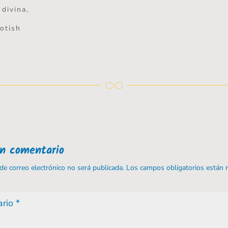
 divina,
otish
un comentario
 de correo electrónico no será publicada.
Los campos obligatorios están