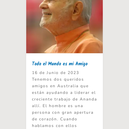
Todo el Mundo es mi Amigo
16 de Junio de 2023
Tenemos dos queridos
amigos en Australia que
están ayudando a liderar el
creciente trabajo de Ananda
allí. El hombre es una
persona con gran apertura
de corazón. Cuando
hablamos con ellos