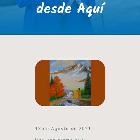
desde Aquí
13 de Agosto de 2021