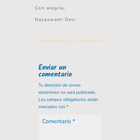
Con alegría,
Nayaswami Devi
Enviar un
comentario
Tu dirección de correo
electrónico no será publicada.
Los campos obligatorios están
marcados con
*