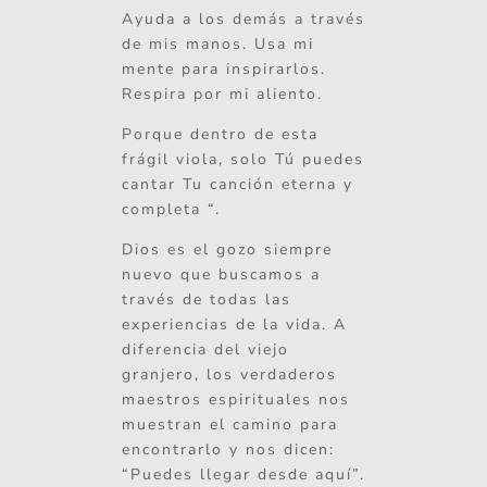
Ayuda a los demás a través
de mis manos. Usa mi
mente para inspirarlos.
Respira por mi aliento.
Porque dentro de esta
frágil viola, solo Tú puedes
cantar Tu canción eterna y
completa “.
Dios es el gozo siempre
nuevo que buscamos a
través de todas las
experiencias de la vida. A
diferencia del viejo
granjero, los verdaderos
maestros espirituales nos
muestran el camino para
encontrarlo y nos dicen:
“Puedes llegar desde aquí”.