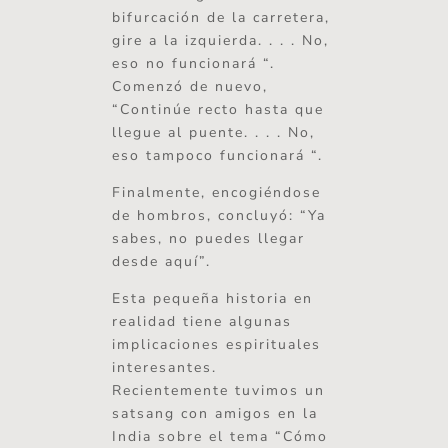
bifurcación de la carretera,
gire a la izquierda. . . . No,
eso no funcionará “.
Comenzó de nuevo,
“Continúe recto hasta que
llegue al puente. . . . No,
eso tampoco funcionará “.
Finalmente, encogiéndose
de hombros, concluyó: “Ya
sabes, no puedes llegar
desde aquí”.
Esta pequeña historia en
realidad tiene algunas
implicaciones espirituales
interesantes.
Recientemente tuvimos un
satsang con amigos en la
India sobre el tema “Cómo