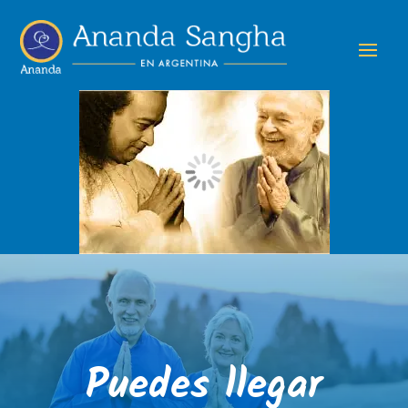
Puedes llegar