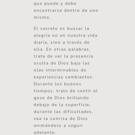
que puede y debe
encontrarse dentro de uno
mismo.
El secreto es buscar la
alegría no en nuestra vida
diaria, sino a través de
ella. En otras palabras,
trate de ver la presencia
oculta de Dios bajo las
olas interminables de
experiencias cambiantes.
Durante los buenos
tiempos, trate de sentir el
gozo de Dios brillando
debajo de la superficie;
durante las dificultades,
vea la sonrisa de Dios
animándolo a seguir
adelante.