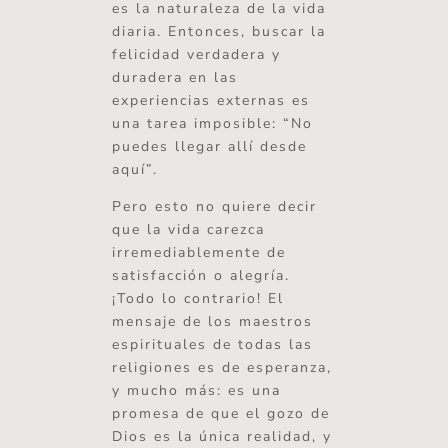
es la naturaleza de la vida
diaria. Entonces, buscar la
felicidad verdadera y
duradera en las
experiencias externas es
una tarea imposible: “No
puedes llegar allí desde
aquí”.
Pero esto no quiere decir
que la vida carezca
irremediablemente de
satisfacción o alegría.
¡Todo lo contrario! El
mensaje de los maestros
espirituales de todas las
religiones es de esperanza,
y mucho más: es una
promesa de que el gozo de
Dios es la única realidad, y