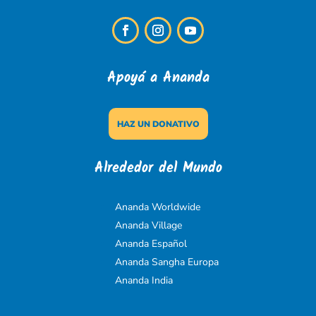
Apoyá a Ananda
HAZ UN DONATIVO
Alrededor del Mundo
Ananda Worldwide
Ananda Village
Ananda Español
Ananda Sangha Europa
Ananda India