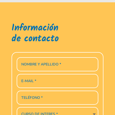
Información
de contacto