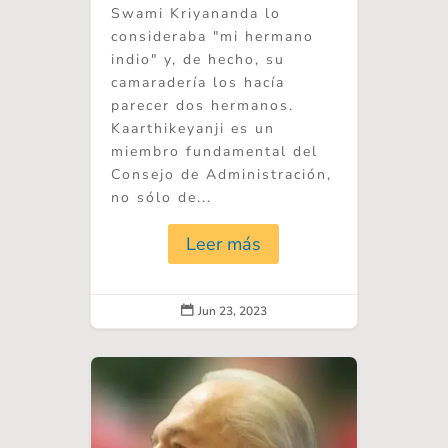
Swami Kriyananda lo
consideraba "mi hermano
indio" y, de hecho, su
camaradería los hacía
parecer dos hermanos.
Kaarthikeyanji es un
miembro fundamental del
Consejo de Administración,
no sólo de...
Leer más
Jun 23, 2023
