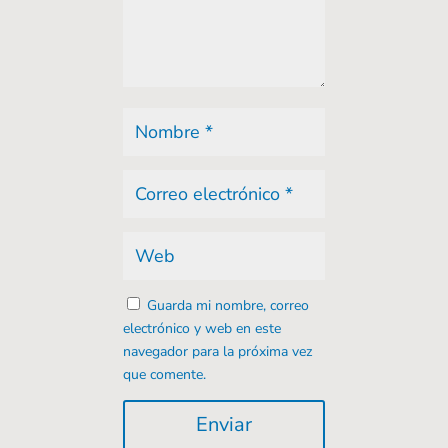
Guarda mi nombre, correo
electrónico y web en este
navegador para la próxima vez
que comente.
Enviar