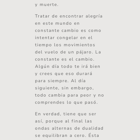
y muerte.
Tratar de encontrar alegría
en este mundo en
constante cambio es como
intentar congelar en el
tiempo los movimientos
del vuelo de un pájaro. La
constante es el cambio.
Algún día todo te irá bien
y crees que eso durará
para siempre. Al día
siguiente, sin embargo,
todo cambia para peor y no
comprendes lo que pasó.
En verdad, tiene que ser
así, porque al final las
ondas alternas de dualidad
se equilibran a cero. Ésta