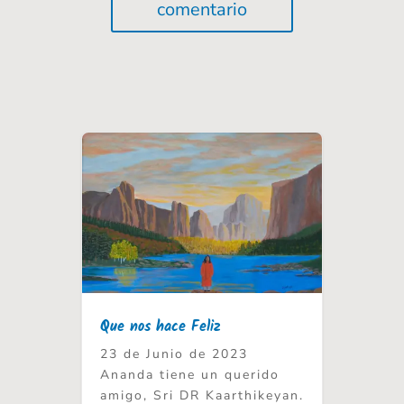
comentario
Que nos hace Feliz
23 de Junio de 2023
Ananda tiene un querido
amigo, Sri DR Kaarthikeyan.