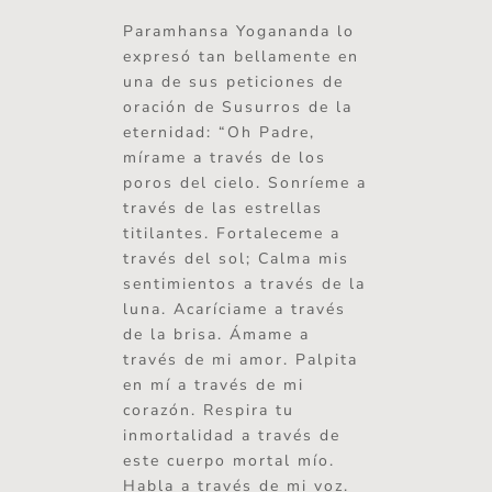
Paramhansa Yogananda lo
expresó tan bellamente en
una de sus peticiones de
oración de Susurros de la
eternidad: “Oh Padre,
mírame a través de los
poros del cielo. Sonríeme a
través de las estrellas
titilantes. Fortaleceme a
través del sol; Calma mis
sentimientos a través de la
luna. Acaríciame a través
de la brisa. Ámame a
través de mi amor. Palpita
en mí a través de mi
corazón. Respira tu
inmortalidad a través de
este cuerpo mortal mío.
Habla a través de mi voz.