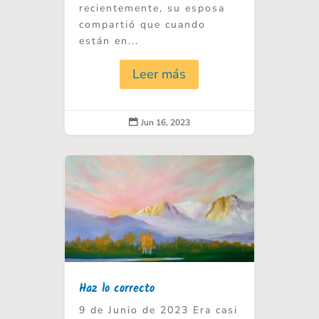
recientemente, su esposa
compartió que cuando
están en...
Leer más
Jun 16, 2023

Haz lo correcto
9 de Junio de 2023 Era casi