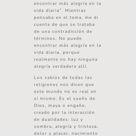
encontrar más alegría en la
vida diaria”. Mientras
pensaba en el tema, me di
cuenta de que se trataba
de una contradicción de
términos. No puede
encontrar más alegría en la
vida diaria, porque
realmente no hay ninguna
alegría verdadera allí.
Los sabios de todas las
religiones nos dicen que
este mundo no es real en
sí mismo. Es el sueño de
Dios, maya o engaño,
creado por la interacción
de dualidades: luz y
sombra, alegría y tristeza,
dolor y placer, nacimiento