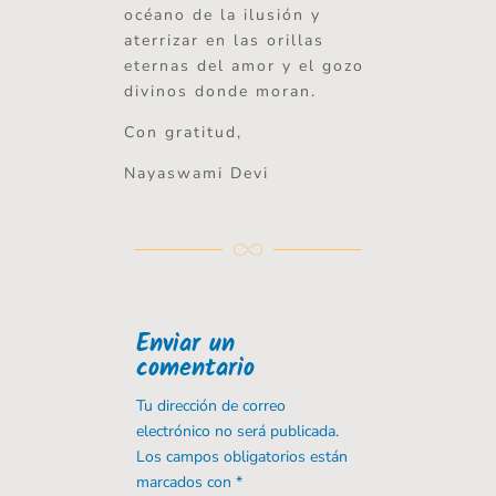
océano de la ilusión y
aterrizar en las orillas
eternas del amor y el gozo
divinos donde moran.
Con gratitud,
Nayaswami Devi
Enviar un
comentario
Tu dirección de correo
electrónico no será publicada.
Los campos obligatorios están
marcados con
*