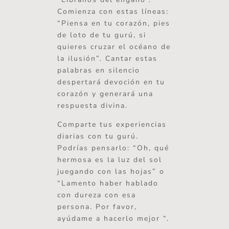
Comienza con estas líneas:
“Piensa en tu corazón, pies
de loto de tu gurú, si
quieres cruzar el océano de
la ilusión”. Cantar estas
palabras en silencio
despertará devoción en tu
corazón y generará una
respuesta divina.
Comparte tus experiencias
diarias con tu gurú.
Podrías pensarlo: “Oh, qué
hermosa es la luz del sol
juegando con las hojas” o
“Lamento haber hablado
con dureza con esa
persona. Por favor,
ayúdame a hacerlo mejor “.