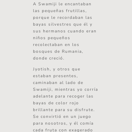
A Swamiji le encantaban
las pequeñas frutillas,
porque le recordaban las
bayas silvestres que él y
sus hermanos cuando eran
niños pequeños
recolectaban en los
bosques de Rumania,
donde creció.
Jyotish, y otros que
estaban presentes,
caminaban al lado de
Swamiji, mientras yo corría
adelante para recoger las
bayas de color rojo
brillante para su disfrute.
Se convirtió en un juego
para nosotros, y él comía
cada fruta con exagerado