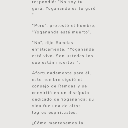
respondió: “No soy tu
gurú. Yogananda es tu gurú
“.
“Pero”, protestó el hombre,
“Yogananda está muerto”.
“No”, dijo Ramdas
enfáticamente, “Yogananda
está vivo. Son ustedes los
que están muertos “.
Afortunadamente para él,
este hombre siguió el
consejo de Ramdas y se
convirtió en un discípulo
dedicado de Yogananda; su
vida fue una de altos
logros espirituales.
¿Cómo mantenemos la