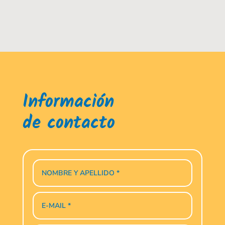
Información
de contacto