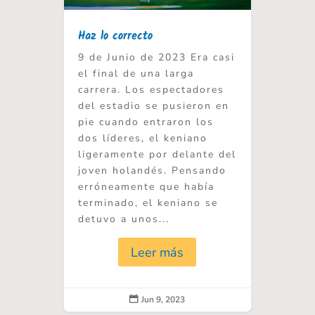
Haz lo correcto
9 de Junio de 2023 Era casi
el final de una larga
carrera. Los espectadores
del estadio se pusieron en
pie cuando entraron los
dos líderes, el keniano
ligeramente por delante del
joven holandés. Pensando
erróneamente que había
terminado, el keniano se
detuvo a unos...
Leer más
Jun 9, 2023
