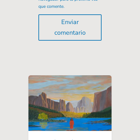
que comente.
Enviar
comentario