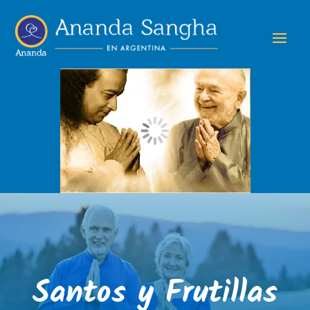
Santos y Frutillas