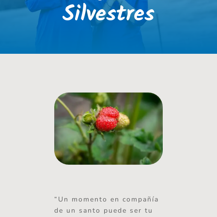
Silvestres
“Un momento en compañía
de un santo puede ser tu