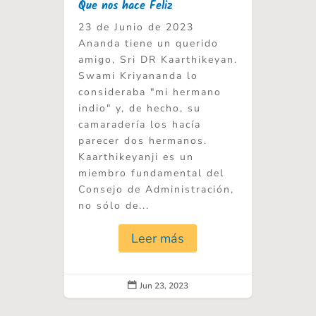
Que nos hace Feliz
23 de Junio de 2023
Ananda tiene un querido
amigo, Sri DR Kaarthikeyan.
Swami Kriyananda lo
consideraba "mi hermano
indio" y, de hecho, su
camaradería los hacía
parecer dos hermanos.
Kaarthikeyanji es un
miembro fundamental del
Consejo de Administración,
no sólo de...
Leer más
Jun 23, 2023
