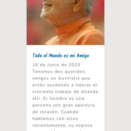
Todo el Mundo es mi Amigo
16 de Junio de 2023
Tenemos dos queridos
amigos en Australia que
están ayudando a liderar el
creciente trabajo de Ananda
allí. El hombre es una
persona con gran apertura
de corazón. Cuando
hablamos con ellos
recientemente, su esposa