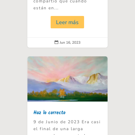
compartió que cuando
están en...
Leer más
Jun 16, 2023

Haz lo correcto
9 de Junio de 2023 Era casi
el final de una larga