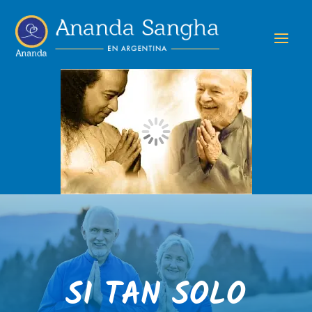
SI TAN SOLO