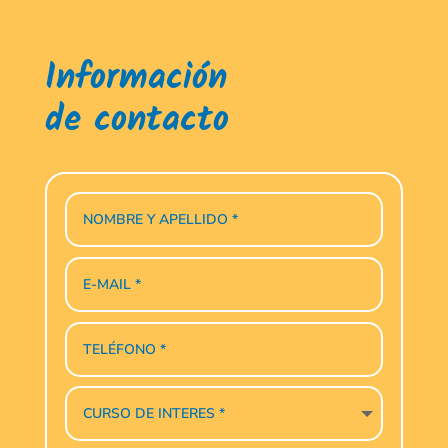
Información
de contacto