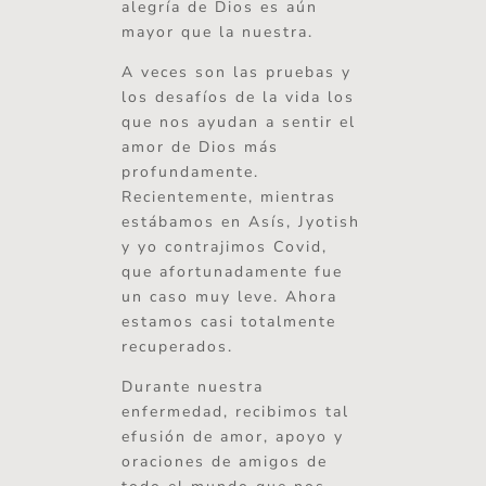
alegría de Dios es aún
mayor que la nuestra.
A veces son las pruebas y
los desafíos de la vida los
que nos ayudan a sentir el
amor de Dios más
profundamente.
Recientemente, mientras
estábamos en Asís, Jyotish
y yo contrajimos Covid,
que afortunadamente fue
un caso muy leve. Ahora
estamos casi totalmente
recuperados.
Durante nuestra
enfermedad, recibimos tal
efusión de amor, apoyo y
oraciones de amigos de