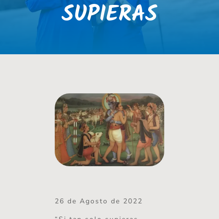
SUPIERAS
26 de Agosto de 2022