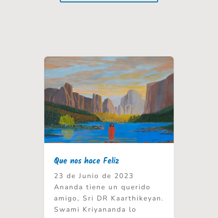
Que nos hace Feliz
23 de Junio de 2023
Ananda tiene un querido
amigo, Sri DR Kaarthikeyan.
Swami Kriyananda lo