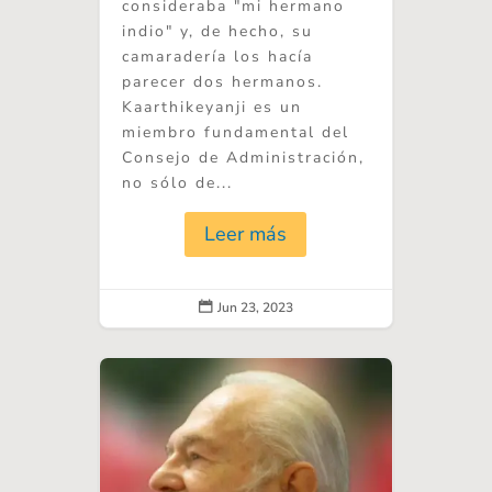
consideraba "mi hermano
indio" y, de hecho, su
camaradería los hacía
parecer dos hermanos.
Kaarthikeyanji es un
miembro fundamental del
Consejo de Administración,
no sólo de...
Leer más
Jun 23, 2023
