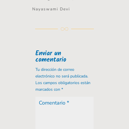
Nayaswami Devi
Enviar un
comentario
Tu dirección de correo
electrónico no será publicada.
Los campos obligatorios están
marcados con
*