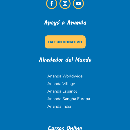
Apoyá a Ananda
HAZ UN DONATIVO
Alrededor del Mundo
Ananda Worldwide
Ananda Village
Ananda Español
Ananda Sangha Europa
Ananda India
Cursos Online