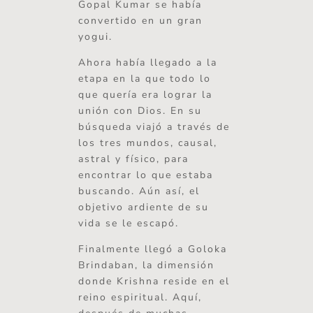
Gopal Kumar se había
convertido en un gran
yogui.
Ahora había llegado a la
etapa en la que todo lo
que quería era lograr la
unión con Dios. En su
búsqueda viajó a través de
los tres mundos, causal,
astral y físico, para
encontrar lo que estaba
buscando. Aún así, el
objetivo ardiente de su
vida se le escapó.
Finalmente llegó a Goloka
Brindaban, la dimensión
donde Krishna reside en el
reino espiritual. Aquí,