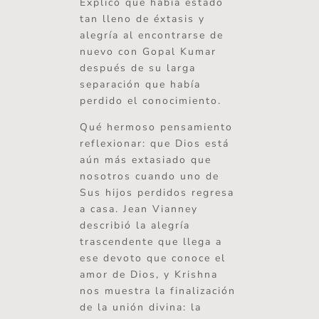
Explicó que había estado
tan lleno de éxtasis y
alegría al encontrarse de
nuevo con Gopal Kumar
después de su larga
separación que había
perdido el conocimiento.
Qué hermoso pensamiento
reflexionar: que Dios está
aún más extasiado que
nosotros cuando uno de
Sus hijos perdidos regresa
a casa. Jean Vianney
describió la alegría
trascendente que llega a
ese devoto que conoce el
amor de Dios, y Krishna
nos muestra la finalización
de la unión divina: la