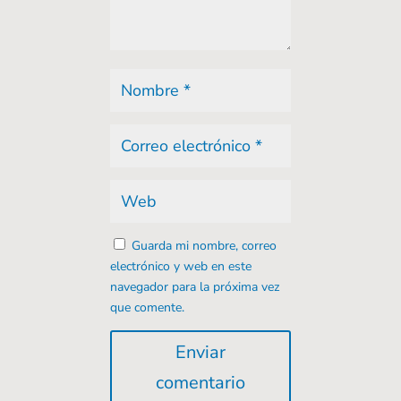
Guarda mi nombre, correo
electrónico y web en este
navegador para la próxima vez
que comente.
Enviar
comentario