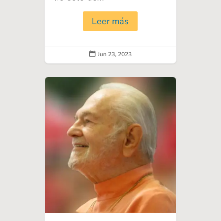
Leer más
Jun 23, 2023
