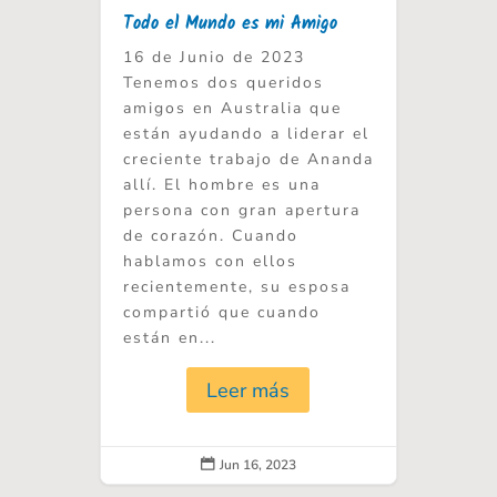
Todo el Mundo es mi Amigo
16 de Junio de 2023
Tenemos dos queridos
amigos en Australia que
están ayudando a liderar el
creciente trabajo de Ananda
allí. El hombre es una
persona con gran apertura
de corazón. Cuando
hablamos con ellos
recientemente, su esposa
compartió que cuando
están en...
Leer más
Jun 16, 2023
