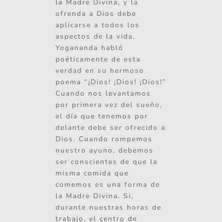
la Madre Divina, y la
ofrenda a Dios debe
aplicarse a todos los
aspectos de la vida.
Yogananda habló
poéticamente de esta
verdad en su hermoso
poema “¡Dios! ¡Dios! ¡Dios!”
Cuando nos levantamos
por primera vez del sueño,
el día que tenemos por
delante debe ser ofrecido a
Dios. Cuando rompemos
nuestro ayuno, debemos
ser conscientes de que la
misma comida que
comemos es una forma de
la Madre Divina. Si,
durante nuestras horas de
trabajo, el centro de