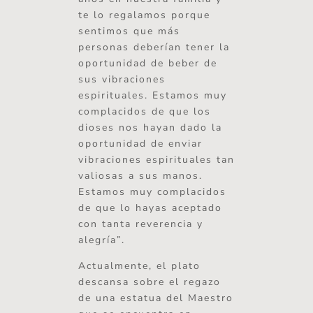
te lo regalamos porque
sentimos que más
personas deberían tener la
oportunidad de beber de
sus vibraciones
espirituales. Estamos muy
complacidos de que los
dioses nos hayan dado la
oportunidad de enviar
vibraciones espirituales tan
valiosas a sus manos.
Estamos muy complacidos
de que lo hayas aceptado
con tanta reverencia y
alegría”.
Actualmente, el plato
descansa sobre el regazo
de una estatua del Maestro