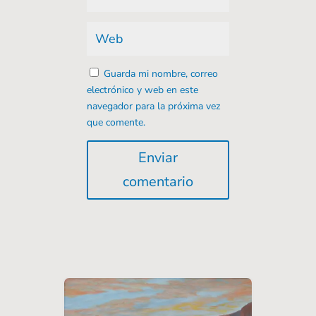
Guarda mi nombre, correo
electrónico y web en este
navegador para la próxima vez
que comente.
Enviar
comentario