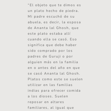
“El objeto que te dimos es
un plato hecho de piedra.
Mi padre escuchó de su
abuela, es decir, la esposa
de Ananta lal Ghosh, que
este plato estaba allí
cuando ella se casó. Eso
significa que debe haber
sido comprado por los
padres de Guruji o por
alguien más en la familia
en o antes del año en que
se casó Ananta lal Ghosh.
Platos como este se suelen
utilizar en las familias
indias para ofrecer comida
a los dioses. Suelen
reposar en altares
familiares, al igual que