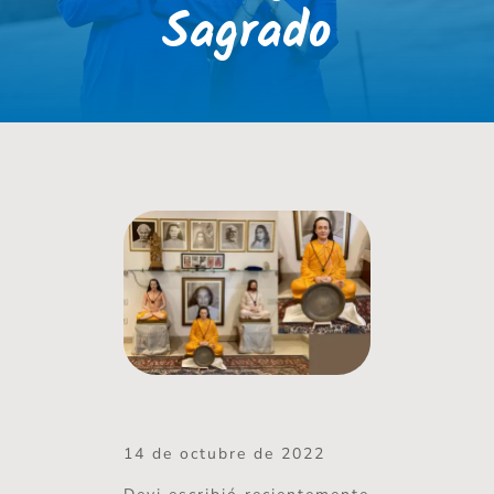
Sagrado
14 de octubre de 2022