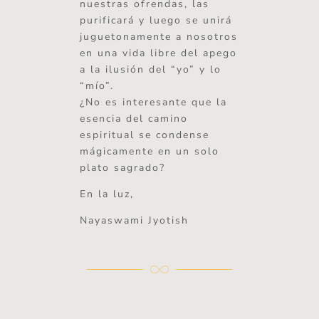
nuestras ofrendas, las
purificará y luego se unirá
juguetonamente a nosotros
en una vida libre del apego
a la ilusión del “yo” y lo
“mío”.
¿No es interesante que la
esencia del camino
espiritual se condense
mágicamente en un solo
plato sagrado?
En la luz,
Nayaswami Jyotish