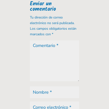
Enviar un
comentario
Tu dirección de correo
electrónico no será publicada.
Los campos obligatorios están
marcados con
*