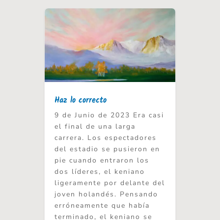
Haz lo correcto
9 de Junio de 2023 Era casi
el final de una larga
carrera. Los espectadores
del estadio se pusieron en
pie cuando entraron los
dos líderes, el keniano
ligeramente por delante del
joven holandés. Pensando
erróneamente que había
terminado, el keniano se