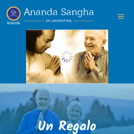
Un Regalo