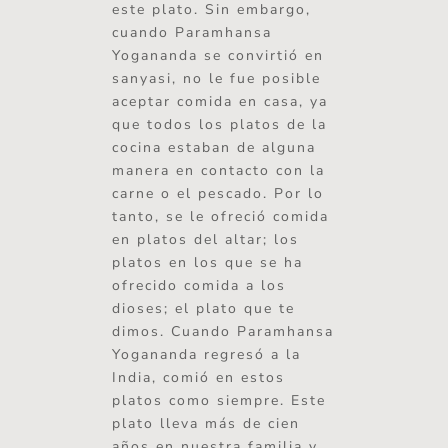
este plato. Sin embargo,
cuando Paramhansa
Yogananda se convirtió en
sanyasi, no le fue posible
aceptar comida en casa, ya
que todos los platos de la
cocina estaban de alguna
manera en contacto con la
carne o el pescado. Por lo
tanto, se le ofreció comida
en platos del altar; los
platos en los que se ha
ofrecido comida a los
dioses; el plato que te
dimos. Cuando Paramhansa
Yogananda regresó a la
India, comió en estos
platos como siempre. Este
plato lleva más de cien
años en nuestra familia y