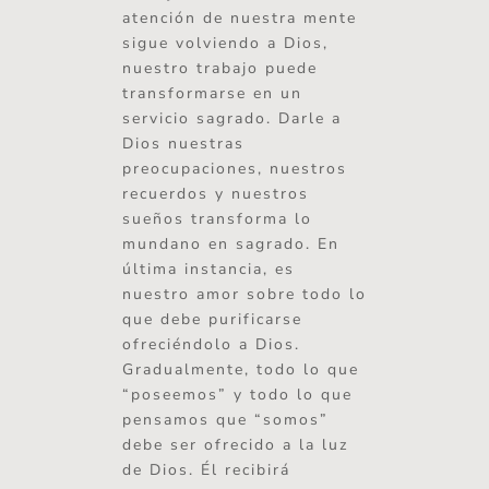
atención de nuestra mente
sigue volviendo a Dios,
nuestro trabajo puede
transformarse en un
servicio sagrado. Darle a
Dios nuestras
preocupaciones, nuestros
recuerdos y nuestros
sueños transforma lo
mundano en sagrado. En
última instancia, es
nuestro amor sobre todo lo
que debe purificarse
ofreciéndolo a Dios.
Gradualmente, todo lo que
“poseemos” y todo lo que
pensamos que “somos”
debe ser ofrecido a la luz
de Dios. Él recibirá