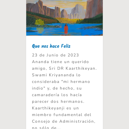
Que nos hace Feliz
23 de Junio de 2023
Ananda tiene un querido
amigo, Sri DR Kaarthikeyan.
Swami Kriyananda lo
consideraba "mi hermano
indio" y, de hecho, su
camaradería los hacía
parecer dos hermanos.
Kaarthikeyanji es un
miembro fundamental del
Consejo de Administración,
no sólo de...