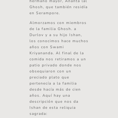
hermano mayor, Ananta lal
Ghosh, que también residía
en Serampore.
Almorzamos con miembros
de la familia Ghosh. a
Durlov y a su hijo Ishan,
los conocimos hace muchos
años con Swami
Kriyananda. Al final de la
comida nos retiramos a un
patio privado donde nos
obsequiaron con un
preciado plato que
pertenecía a la familia
desde hacía más de cien
años. Aquí hay una
descripción que nos da
Ishan de esta reliquia
sagrada: