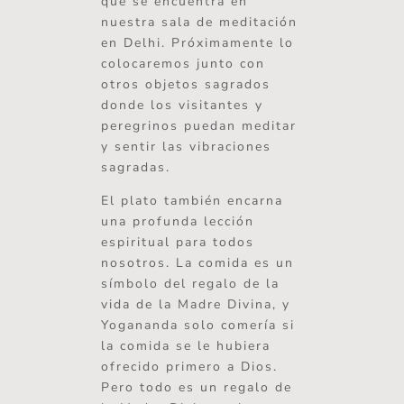
que se encuentra en
nuestra sala de meditación
en Delhi. Próximamente lo
colocaremos junto con
otros objetos sagrados
donde los visitantes y
peregrinos puedan meditar
y sentir las vibraciones
sagradas.
El plato también encarna
una profunda lección
espiritual para todos
nosotros. La comida es un
símbolo del regalo de la
vida de la Madre Divina, y
Yogananda solo comería si
la comida se le hubiera
ofrecido primero a Dios.
Pero todo es un regalo de