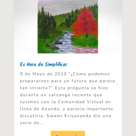
Es Hora de Simplificar
5 de Mayo de 2023 “¿Cómo podemos
prepararnos para un futuro que parece
tan incierto?” Esta pregunta se hizo
durante un satsanga reciente que
tuvimos con la Comunidad Virtual en
línea de Ananda, y parecía importante
discutirla. Swami Kriyananda dio una
serie de...