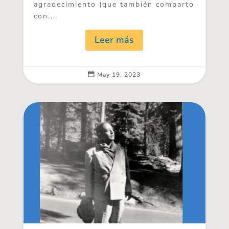
agradecimiento (que también comparto
con...
Leer más
May 19, 2023
