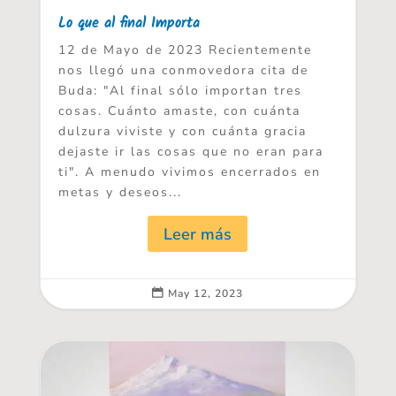
Lo que al final Importa
12 de Mayo de 2023 Recientemente
nos llegó una conmovedora cita de
Buda: "Al final sólo importan tres
cosas. Cuánto amaste, con cuánta
dulzura viviste y con cuánta gracia
dejaste ir las cosas que no eran para
ti". A menudo vivimos encerrados en
metas y deseos...
Leer más
May 12, 2023
