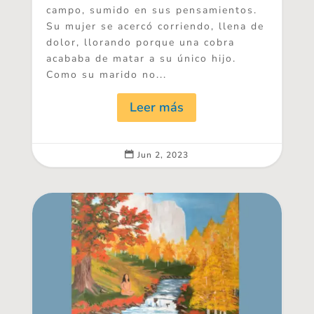
campo, sumido en sus pensamientos.
Su mujer se acercó corriendo, llena de
dolor, llorando porque una cobra
acababa de matar a su único hijo.
Como su marido no...
Leer más
Jun 2, 2023
