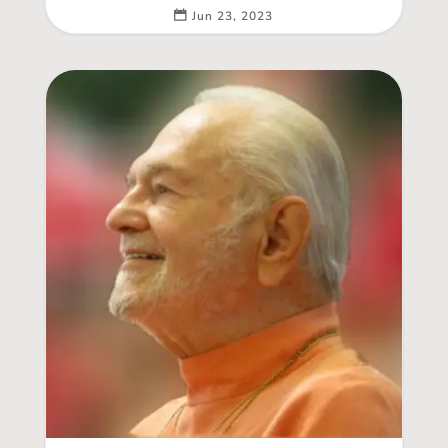
Jun 23, 2023
