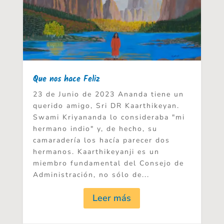
Que nos hace Feliz
23 de Junio de 2023 Ananda tiene un
querido amigo, Sri DR Kaarthikeyan.
Swami Kriyananda lo consideraba "mi
hermano indio" y, de hecho, su
camaradería los hacía parecer dos
hermanos. Kaarthikeyanji es un
miembro fundamental del Consejo de
Administración, no sólo de...
Leer más