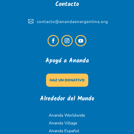
Contacto
contacto@anandaenargentina.org
Apoyá a Ananda
HAZ UN DONATIVO
Alrededor del Mundo
Ananda Worldwide
Ananda Village
Ananda Español