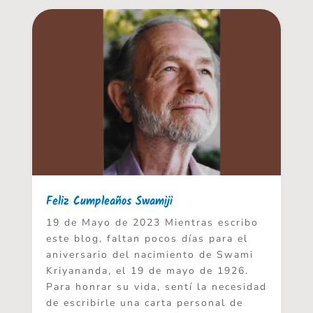
Feliz Cumpleaños Swamiji
19 de Mayo de 2023 Mientras escribo
este blog, faltan pocos días para el
aniversario del nacimiento de Swami
Kriyananda, el 19 de mayo de 1926.
Para honrar su vida, sentí la necesidad
de escribirle una carta personal de