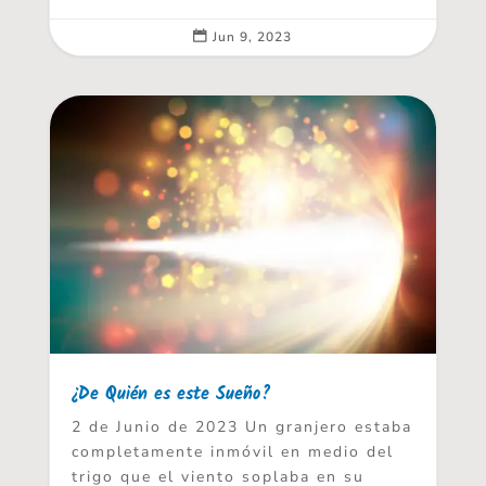
Jun 9, 2023

¿De Quién es este Sueño?
2 de Junio de 2023 Un granjero estaba
completamente inmóvil en medio del
trigo que el viento soplaba en su