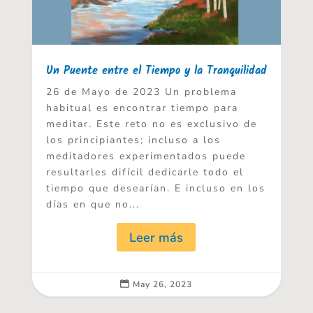
Un Puente entre el Tiempo y la Tranquilidad
26 de Mayo de 2023 Un problema
habitual es encontrar tiempo para
meditar. Este reto no es exclusivo de
los principiantes; incluso a los
meditadores experimentados puede
resultarles difícil dedicarle todo el
tiempo que desearían. E incluso en los
días en que no...
Leer más
May 26, 2023
