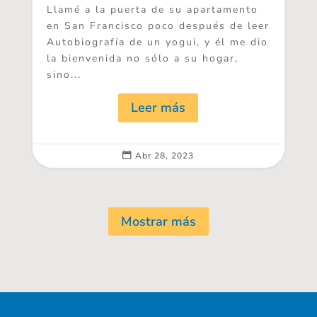
Llamé a la puerta de su apartamento
en San Francisco poco después de leer
Autobiografía de un yogui, y él me dio
la bienvenida no sólo a su hogar,
sino...
Leer más
Abr 28, 2023

Mostrar más