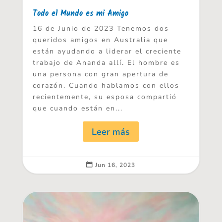
Todo el Mundo es mi Amigo
16 de Junio de 2023 Tenemos dos
queridos amigos en Australia que
están ayudando a liderar el creciente
trabajo de Ananda allí. El hombre es
una persona con gran apertura de
corazón. Cuando hablamos con ellos
recientemente, su esposa compartió
que cuando están en...
Leer más
Jun 16, 2023
