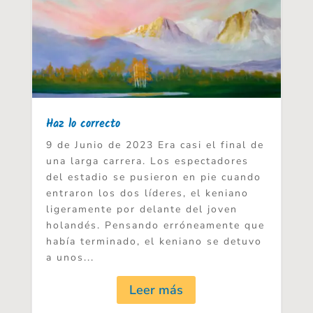
Haz lo correcto
9 de Junio de 2023 Era casi el final de
una larga carrera. Los espectadores
del estadio se pusieron en pie cuando
entraron los dos líderes, el keniano
ligeramente por delante del joven
holandés. Pensando erróneamente que
había terminado, el keniano se detuvo
a unos...
Leer más