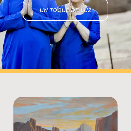
UN TOQUE DE LUZ