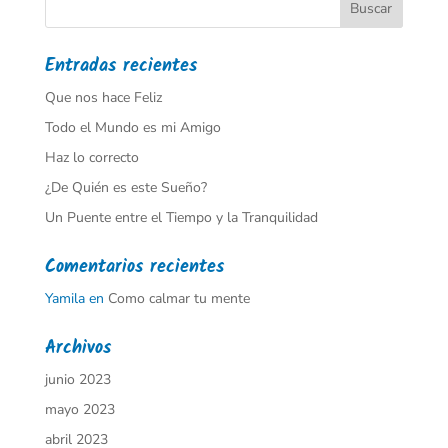
Entradas recientes
Que nos hace Feliz
Todo el Mundo es mi Amigo
Haz lo correcto
¿De Quién es este Sueño?
Un Puente entre el Tiempo y la Tranquilidad
Comentarios recientes
Yamila
en
Como calmar tu mente
Archivos
junio 2023
mayo 2023
abril 2023