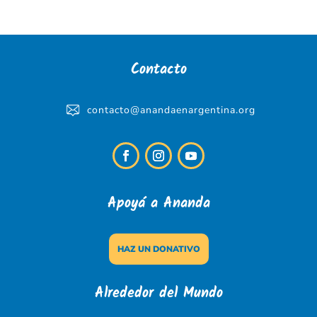
Contacto
contacto@anandaenargentina.org
Apoyá a Ananda
HAZ UN DONATIVO
Alrededor del Mundo