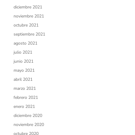
diciembre 2021
noviembre 2021
octubre 2021
septiembre 2021
agosto 2021
julio 2021
junio 2021
mayo 2021
abril 2021
marzo 2021
febrero 2021
enero 2021
diciembre 2020
noviembre 2020
octubre 2020