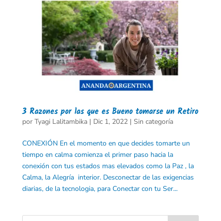
3 Razones por las que es Bueno tomarse un Retiro
por
Tyagi Lalitambika
|
Dic 1, 2022
|
Sin categoría
CONEXIÓN En el momento en que decides tomarte un
tiempo en calma comienza el primer paso hacia la
conexión con tus estados mas elevados como la Paz , la
Calma, la Alegría interior. Desconectar de las exigencias
diarias, de la tecnologia, para Conectar con tu Ser...