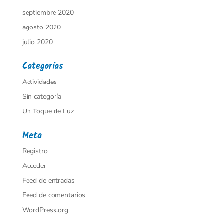
septiembre 2020
agosto 2020
julio 2020
Categorías
Actividades
Sin categoría
Un Toque de Luz
Meta
Registro
Acceder
Feed de entradas
Feed de comentarios
WordPress.org