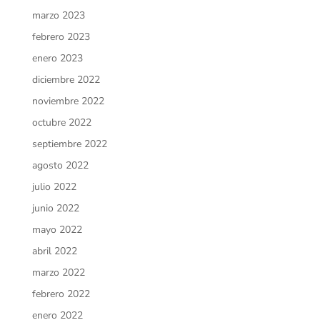
marzo 2023
febrero 2023
enero 2023
diciembre 2022
noviembre 2022
octubre 2022
septiembre 2022
agosto 2022
julio 2022
junio 2022
mayo 2022
abril 2022
marzo 2022
febrero 2022
enero 2022