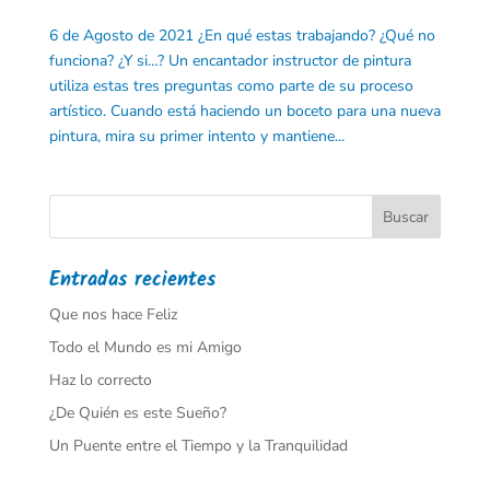
6 de Agosto de 2021 ¿En qué estas trabajando? ¿Qué no
funciona? ¿Y si…? Un encantador instructor de pintura
utiliza estas tres preguntas como parte de su proceso
artístico. Cuando está haciendo un boceto para una nueva
pintura, mira su primer intento y mantiene...
Entradas recientes
Que nos hace Feliz
Todo el Mundo es mi Amigo
Haz lo correcto
¿De Quién es este Sueño?
Un Puente entre el Tiempo y la Tranquilidad