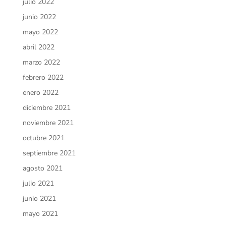
julio 2022
junio 2022
mayo 2022
abril 2022
marzo 2022
febrero 2022
enero 2022
diciembre 2021
noviembre 2021
octubre 2021
septiembre 2021
agosto 2021
julio 2021
junio 2021
mayo 2021