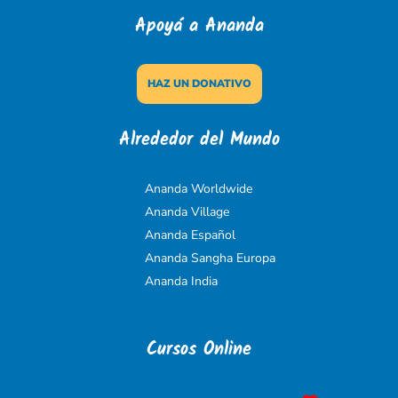
Apoyá a Ananda
HAZ UN DONATIVO
Alrededor del Mundo
Ananda Worldwide
Ananda Village
Ananda Español
Ananda Sangha Europa
Ananda India
Cursos Online