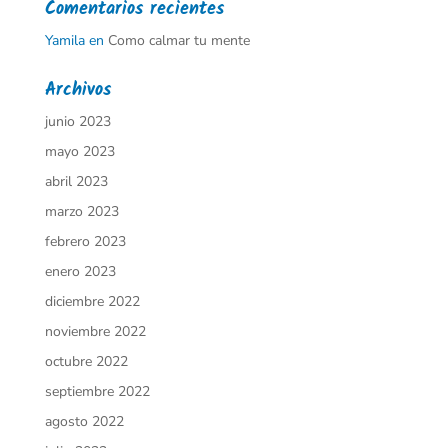
Comentarios recientes
Yamila
en
Como calmar tu mente
Archivos
junio 2023
mayo 2023
abril 2023
marzo 2023
febrero 2023
enero 2023
diciembre 2022
noviembre 2022
octubre 2022
septiembre 2022
agosto 2022