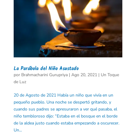
La Parábola del Niño Asustado
por
Brahmacharini Gurupriya
|
Ago 20, 2021
|
Un Toque
de Luz
20 de Agosto de 2021 Había un niño que vivía en un
pequeño pueblo. Una noche se despertó gritando, y
cuando sus padres se apresuraron a ver qué pasaba, el
niño tembloroso dijo: “Estaba en el bosque en el borde
de la aldea justo cuando estaba empezando a oscurecer.
Un...