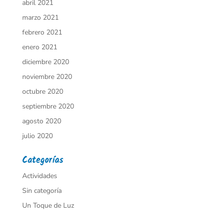
abril 2021
marzo 2021
febrero 2021
enero 2021
diciembre 2020
noviembre 2020
octubre 2020
septiembre 2020
agosto 2020
julio 2020
Categorías
Actividades
Sin categoría
Un Toque de Luz