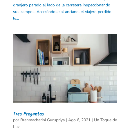
granjero parado al lado de la carretera inspeccionando
sus campos. Acercándose al anciano, el viajero perdido
le...
Tres Preguntas
por
Brahmacharini Gurupriya
|
Ago 6, 2021
|
Un Toque de
Luz