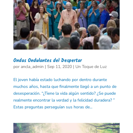
Ondas Ondulantes del Despertar
por
ancla_admin
|
Sep 11, 2020
|
Un Toque de Luz
El joven había estado luchando por dentro durante
muchos años, hasta que finalmente llegó a un punto de
desesperación. “¿Tiene la vida algún sentido? ¿Se puede
realmente encontrar la verdad y la felicidad duradera? ”
Estas preguntas perseguían sus horas de...