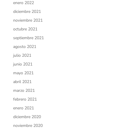
enero 2022
diciembre 2021
noviembre 2021
octubre 2021
septiembre 2021
agosto 2021
julio 2021
junio 2021
mayo 2021
abril 2021
marzo 2021
febrero 2021
enero 2021
diciembre 2020
noviembre 2020