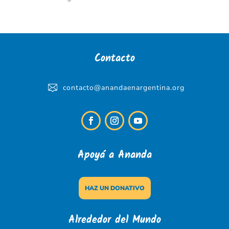
Contacto
contacto@anandaenargentina.org
Apoyá a Ananda
HAZ UN DONATIVO
Alrededor del Mundo