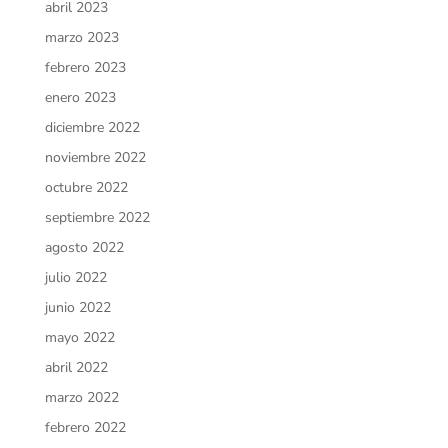
abril 2023
marzo 2023
febrero 2023
enero 2023
diciembre 2022
noviembre 2022
octubre 2022
septiembre 2022
agosto 2022
julio 2022
junio 2022
mayo 2022
abril 2022
marzo 2022
febrero 2022