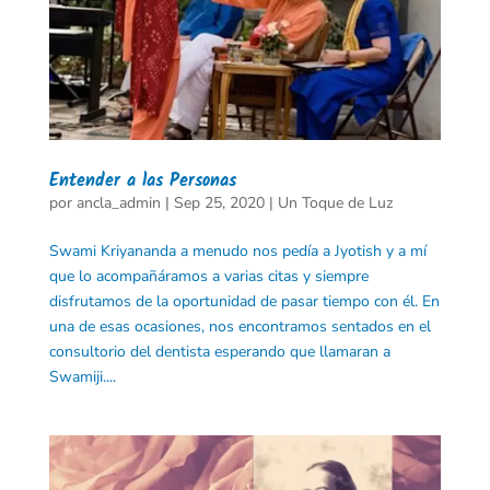
Entender a las Personas
por
ancla_admin
|
Sep 25, 2020
|
Un Toque de Luz
Swami Kriyananda a menudo nos pedía a Jyotish y a mí
que lo acompañáramos a varias citas y siempre
disfrutamos de la oportunidad de pasar tiempo con él. En
una de esas ocasiones, nos encontramos sentados en el
consultorio del dentista esperando que llamaran a
Swamiji....