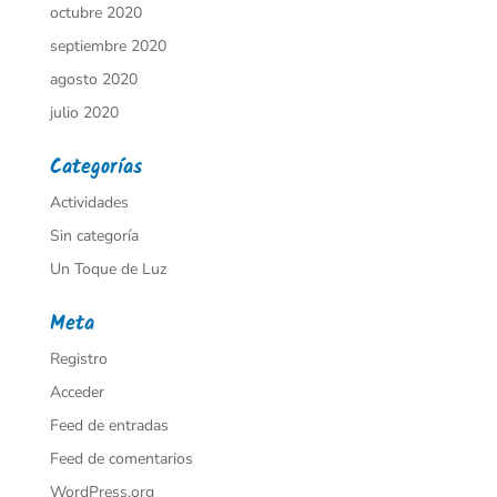
octubre 2020
septiembre 2020
agosto 2020
julio 2020
Categorías
Actividades
Sin categoría
Un Toque de Luz
Meta
Registro
Acceder
Feed de entradas
Feed de comentarios
WordPress.org