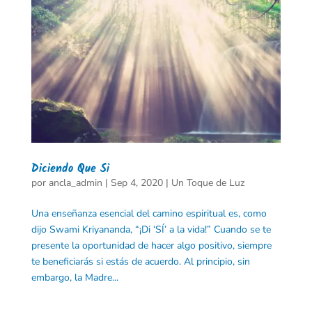
Diciendo Que Si
por
ancla_admin
|
Sep 4, 2020
|
Un Toque de Luz
Una enseñanza esencial del camino espiritual es, como
dijo Swami Kriyananda, “¡Di ‘SÍ’ a la vida!” Cuando se te
presente la oportunidad de hacer algo positivo, siempre
te beneficiarás si estás de acuerdo. Al principio, sin
embargo, la Madre...