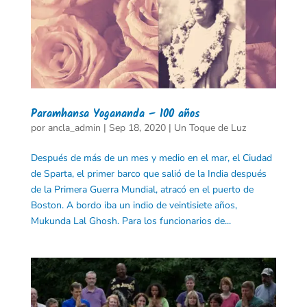
Paramhansa Yogananda – 100 años
por
ancla_admin
|
Sep 18, 2020
|
Un Toque de Luz
Después de más de un mes y medio en el mar, el Ciudad
de Sparta, el primer barco que salió de la India después
de la Primera Guerra Mundial, atracó en el puerto de
Boston. A bordo iba un indio de veintisiete años,
Mukunda Lal Ghosh. Para los funcionarios de...