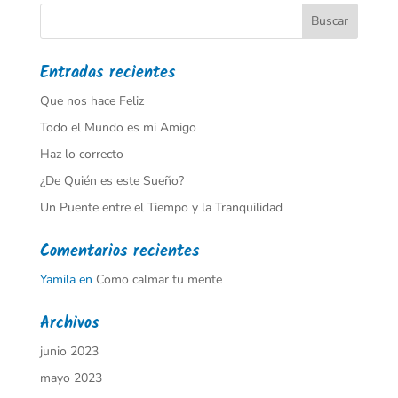
Entradas recientes
Que nos hace Feliz
Todo el Mundo es mi Amigo
Haz lo correcto
¿De Quién es este Sueño?
Un Puente entre el Tiempo y la Tranquilidad
Comentarios recientes
Yamila
en
Como calmar tu mente
Archivos
junio 2023
mayo 2023