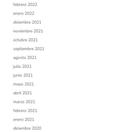
febrero 2022
enero 2022
diciembre 2021
noviembre 2021
octubre 2021
septiembre 2021
agosto 2021
julio 2021
junio 2021
mayo 2021
abril 2021
marzo 2021
febrero 2021
enero 2021
diciembre 2020