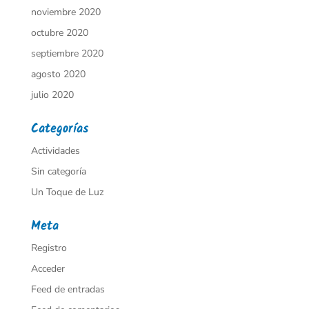
noviembre 2020
octubre 2020
septiembre 2020
agosto 2020
julio 2020
Categorías
Actividades
Sin categoría
Un Toque de Luz
Meta
Registro
Acceder
Feed de entradas