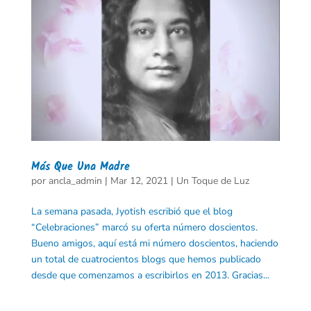
Más Que Una Madre
por
ancla_admin
|
Mar 12, 2021
|
Un Toque de Luz
La semana pasada, Jyotish escribió que el blog
“Celebraciones” marcó su oferta número doscientos.
Bueno amigos, aquí está mi número doscientos, haciendo
un total de cuatrocientos blogs que hemos publicado
desde que comenzamos a escribirlos en 2013. Gracias...