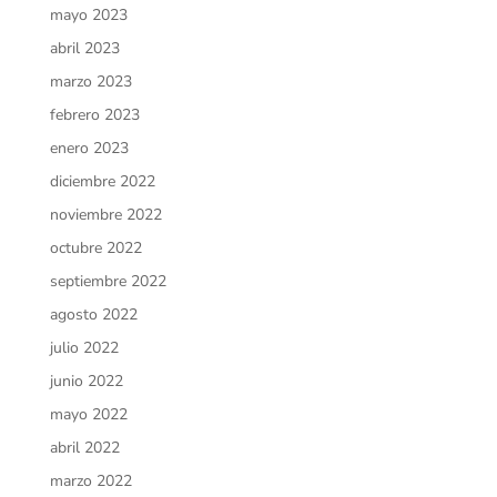
mayo 2023
abril 2023
marzo 2023
febrero 2023
enero 2023
diciembre 2022
noviembre 2022
octubre 2022
septiembre 2022
agosto 2022
julio 2022
junio 2022
mayo 2022
abril 2022
marzo 2022