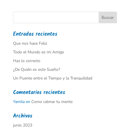
Entradas recientes
Que nos hace Feliz
Todo el Mundo es mi Amigo
Haz lo correcto
¿De Quién es este Sueño?
Un Puente entre el Tiempo y la Tranquilidad
Comentarios recientes
Yamila
en
Como calmar tu mente
Archivos
junio 2023